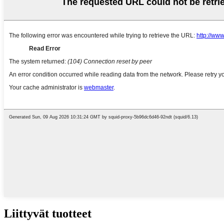
Liittyvät tuotteet